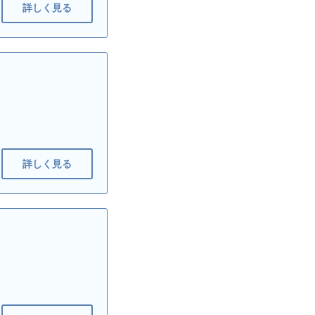
詳しく見る
詳しく見る