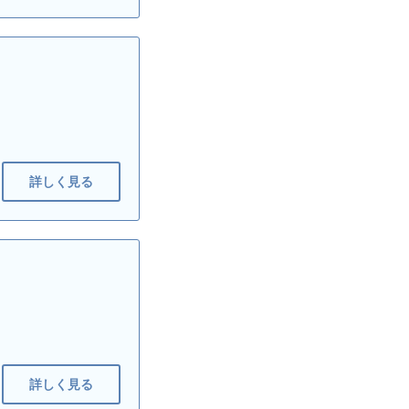
詳しく見る
詳しく見る