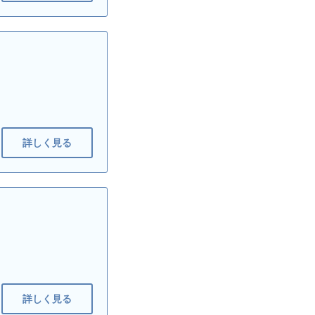
詳しく見る
詳しく見る