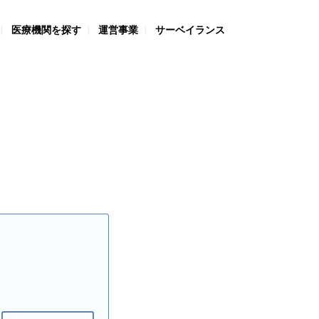
医療機関を探す
運営事業
サーベイランス