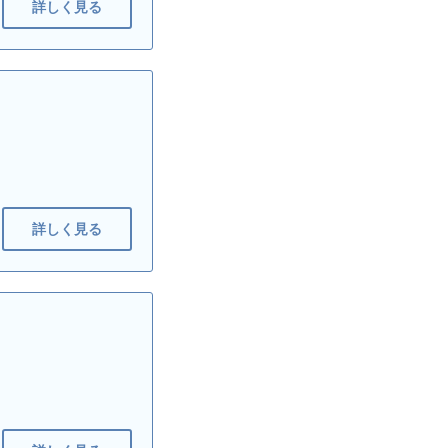
詳しく見る
詳しく見る