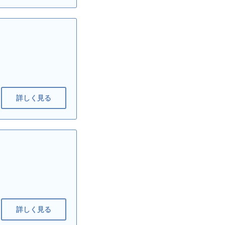
詳しく見る
詳しく見る