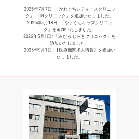
2026年7月7日 : 「かわぐちレディースクリニッ
ク」「UNクリニック」を追加いたしました。
2026年5月18日 : 「やまぐちキッズクリニッ
ク」を追加いたしました。
2026年5月1日 : 「みむろ しらきクリニック」を
追加いたしました。
2025年9月1日 : 【医療機関求人情報】を追加い
たしました。