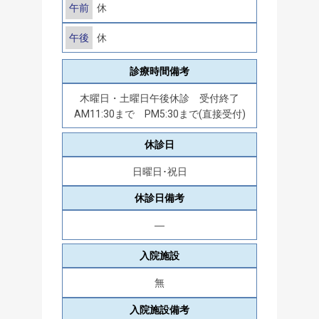
午前
休
午後
休
診療時間備考
木曜日・土曜日午後休診 受付終了
AM11:30まで PM5:30まで(直接受付)
休診日
日曜日･祝日
休診日備考
―
入院施設
無
入院施設備考