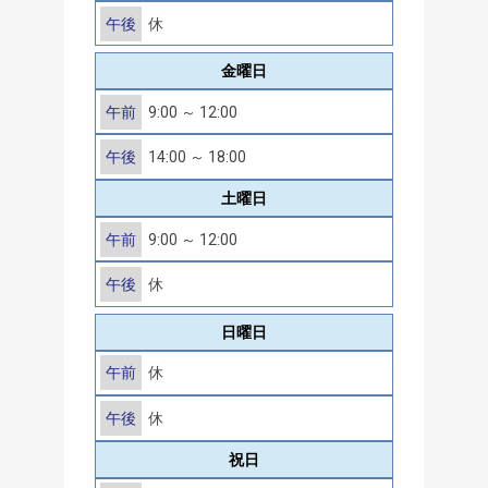
午後
休
金曜日
午前
9:00 ～ 12:00
午後
14:00 ～ 18:00
土曜日
午前
9:00 ～ 12:00
午後
休
日曜日
午前
休
午後
休
祝日