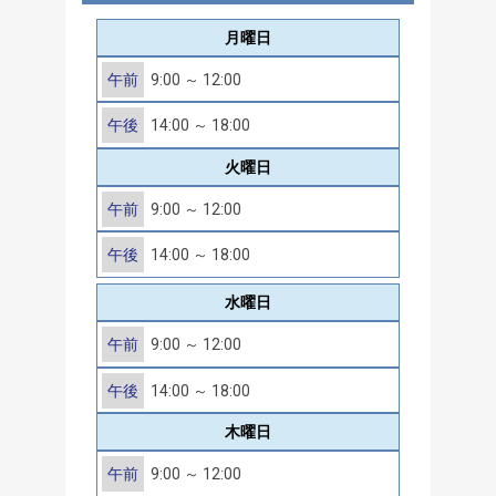
月曜日
午前
9:00 ～ 12:00
午後
14:00 ～ 18:00
火曜日
午前
9:00 ～ 12:00
午後
14:00 ～ 18:00
水曜日
午前
9:00 ～ 12:00
午後
14:00 ～ 18:00
木曜日
午前
9:00 ～ 12:00