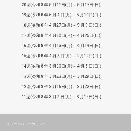
20週(令和 8 年 5 月11日(月)～ 5 月17日(日))
19週(令和 8 年 5 月 4 日(月)～ 5 月10日(日))
18週(令和 8 年 4 月27日(月)～ 5 月 3 日(日))
17週(令和 8 年 4 月20日(月)～ 4 月26日(日))
16週(令和 8 年 4 月13日(月)～ 4 月19日(日))
15週(令和 8 年 4 月 6 日(月)～ 4 月12日(日))
14週(令和 8 年 3 月30日(月)～ 4 月 5 日(日))
13週(令和 8 年 3 月23日(月)～ 3 月29日(日))
12週(令和 8 年 3 月16日(月)～ 3 月22日(日))
11週(令和 8 年 3 月 9 日(月)～ 3 月15日(日))
> プライバシーポリシー