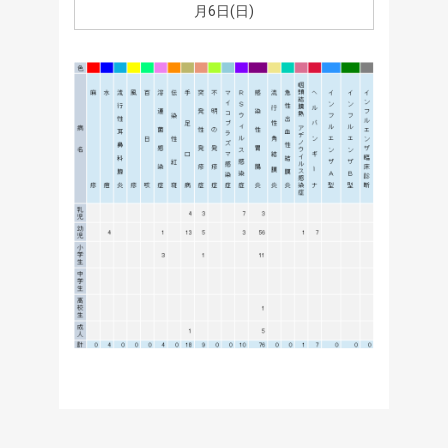
月6日(日)