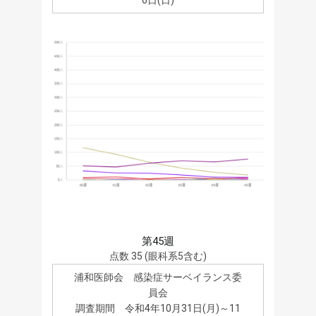
第45週
点数 35 (眼科系5含む)
浦和医師会 感染症サーベイランス委
員会
調査期間 令和4年10月31日(月)～11