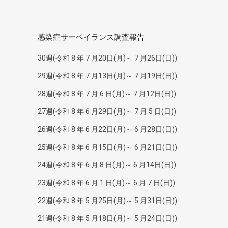
感染症サーベイランス調査報告
30週(令和 8 年 7 月20日(月)～ 7 月26日(日))
29週(令和 8 年 7 月13日(月)～ 7 月19日(日))
28週(令和 8 年 7 月 6 日(月)～ 7 月12日(日))
27週(令和 8 年 6 月29日(月)～ 7 月 5 日(日))
26週(令和 8 年 6 月22日(月)～ 6 月28日(日))
25週(令和 8 年 6 月15日(月)～ 6 月21日(日))
24週(令和 8 年 6 月 8 日(月)～ 6 月14日(日))
23週(令和 8 年 6 月 1 日(月)～ 6 月 7 日(日))
22週(令和 8 年 5 月25日(月)～ 5 月31日(日))
21週(令和 8 年 5 月18日(月)～ 5 月24日(日))