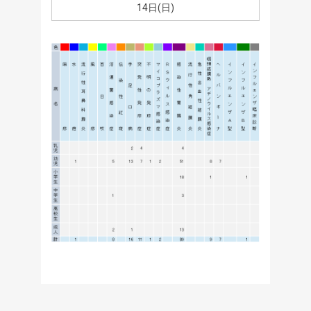
14日(日)