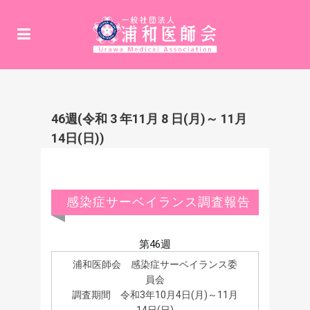
46週(令和 3 年11月 8 日(月)～ 11月
14日(日))
感染症サーベイランス調査報告
第46週
浦和医師会 感染症サーベイランス委
員会
調査期間 令和3年10月4日(月)～11月
14日(日)