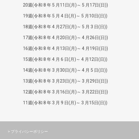
20週(令和 8 年 5 月11日(月)～ 5 月17日(日))
19週(令和 8 年 5 月 4 日(月)～ 5 月10日(日))
18週(令和 8 年 4 月27日(月)～ 5 月 3 日(日))
17週(令和 8 年 4 月20日(月)～ 4 月26日(日))
16週(令和 8 年 4 月13日(月)～ 4 月19日(日))
15週(令和 8 年 4 月 6 日(月)～ 4 月12日(日))
14週(令和 8 年 3 月30日(月)～ 4 月 5 日(日))
13週(令和 8 年 3 月23日(月)～ 3 月29日(日))
12週(令和 8 年 3 月16日(月)～ 3 月22日(日))
11週(令和 8 年 3 月 9 日(月)～ 3 月15日(日))
> プライバシーポリシー