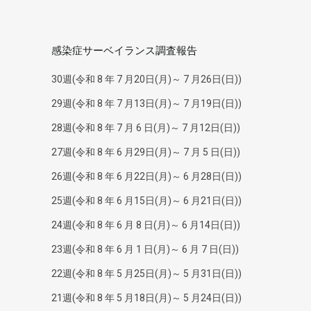
感染症サーベイランス調査報告
30週(令和 8 年 7 月20日(月)～ 7 月26日(日))
29週(令和 8 年 7 月13日(月)～ 7 月19日(日))
28週(令和 8 年 7 月 6 日(月)～ 7 月12日(日))
27週(令和 8 年 6 月29日(月)～ 7 月 5 日(日))
26週(令和 8 年 6 月22日(月)～ 6 月28日(日))
25週(令和 8 年 6 月15日(月)～ 6 月21日(日))
24週(令和 8 年 6 月 8 日(月)～ 6 月14日(日))
23週(令和 8 年 6 月 1 日(月)～ 6 月 7 日(日))
22週(令和 8 年 5 月25日(月)～ 5 月31日(日))
21週(令和 8 年 5 月18日(月)～ 5 月24日(日))